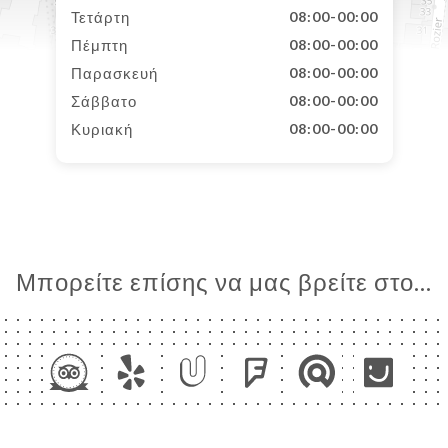
Τετάρτη
08:00-00:00
Πέμπτη
08:00-00:00
Παρασκευή
08:00-00:00
Σάββατο
08:00-00:00
Κυριακή
08:00-00:00
Μπορείτε επίσης να μας βρείτε στο...