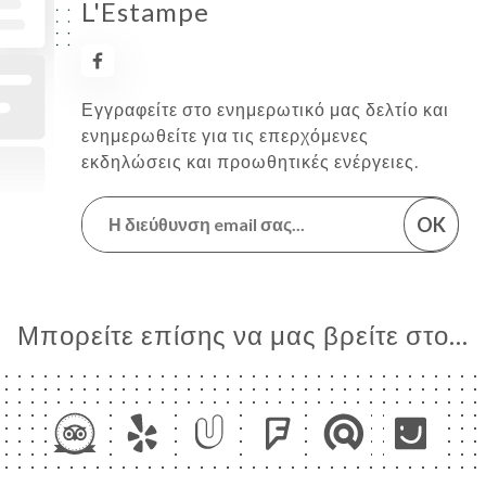
L'Estampe
Εγγραφείτε στο ενημερωτικό μας δελτίο και
ενημερωθείτε για τις επερχόμενες
εκδηλώσεις και προωθητικές ενέργειες.
OK
Μπορείτε επίσης να μας βρείτε στο...