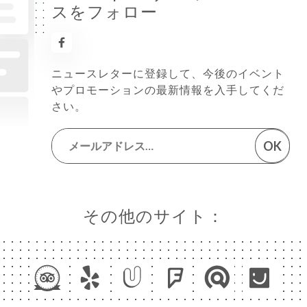
スをフォロー
ニュースレターに登録して、今後のイベント
やプロモーションの最新情報を入手してくだ
さい。
OK
その他のサイト：