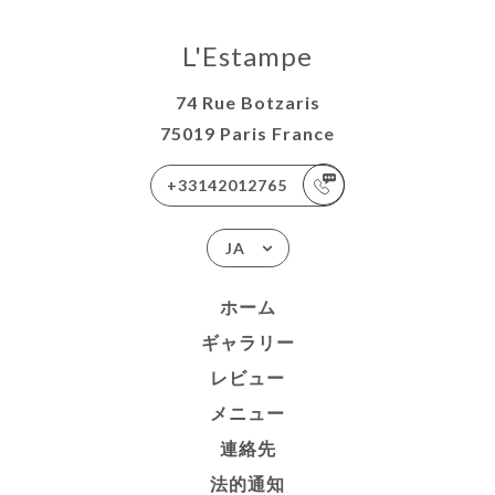
L'Estampe
74 Rue Botzaris
75019 Paris France
+33142012765
JA
ホーム
ギャラリー
レビュー
メニュー
連絡先
法的通知