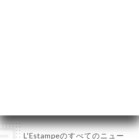
74 Rue Botzaris
75019 Paris France
月曜日
08:00-00:00
火曜日
08:00-00:00
水曜日
08:00-00:00
木曜日
08:00-00:00
金曜日
08:00-00:00
土曜日
08:00-00:00
日曜日
08:00-00:00
L'Estampeのすべてのニュー