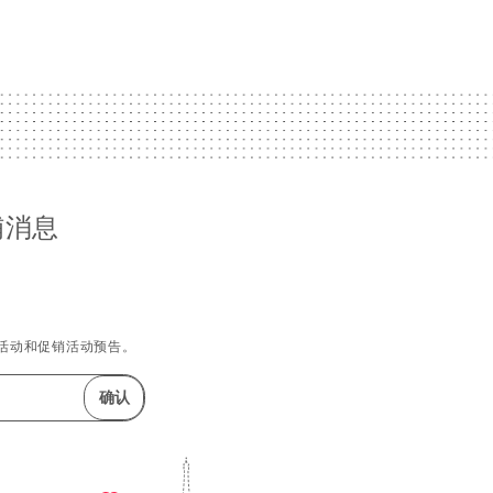
铺消息
活动和促销活动预告。
确认