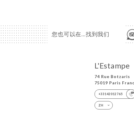
您也可以在…找到我们
L'Estampe
74 Rue Botzaris
75019 Paris Fran
+33142012765
ZH