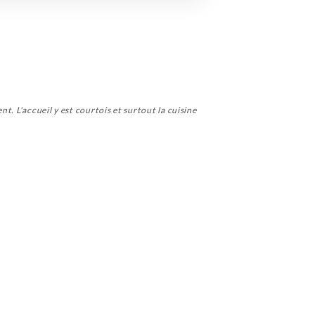
t. L'accueil y est courtois et surtout la cuisine