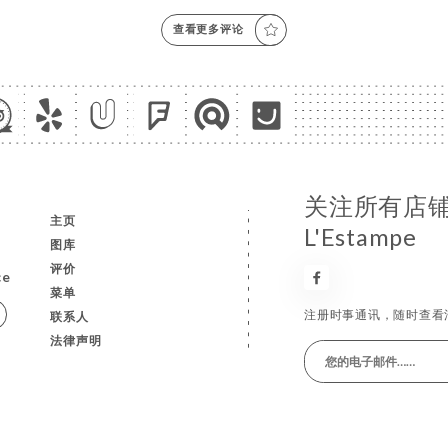
查看更多评论
关注所有店
主页
L'Estampe
图库
评价
ce
菜单
注册时事通讯，随时查看
联系人
法律声明